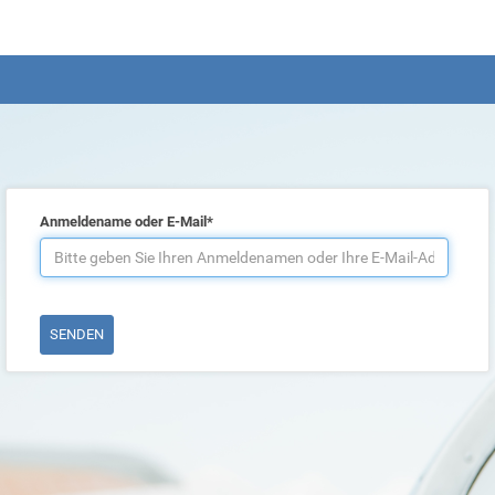
Anmeldename oder E-Mail*